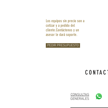
Los equipos sin precio son a
cotizar y a pedido del
cliente.
Contáctenos
y un
asesor le
dará
soporte.
PEDIR PRESUPUESTO
CONTAC
CONSULTAS
GENERALES