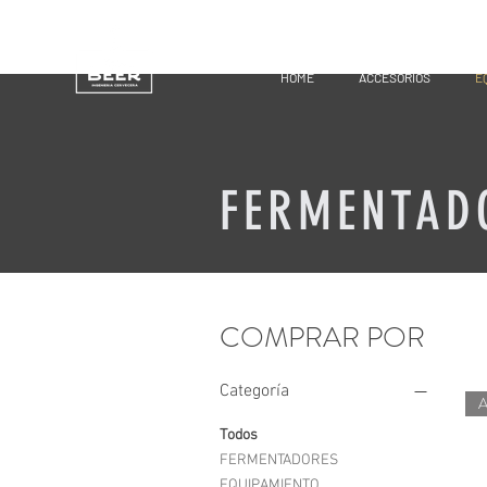
HOME
ACCESORIOS
E
FERMENTAD
COMPRAR POR
Categoría
Todos
FERMENTADORES
EQUIPAMIENTO