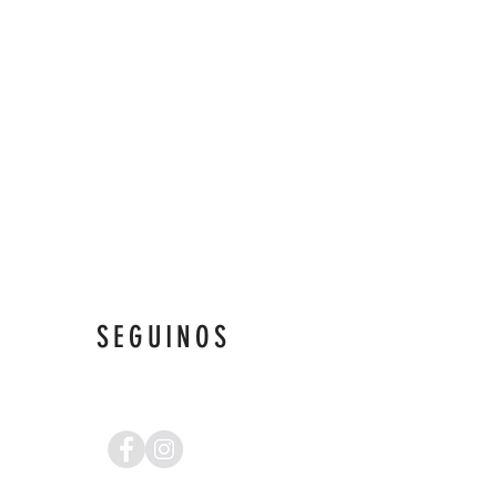
SEGUINOS