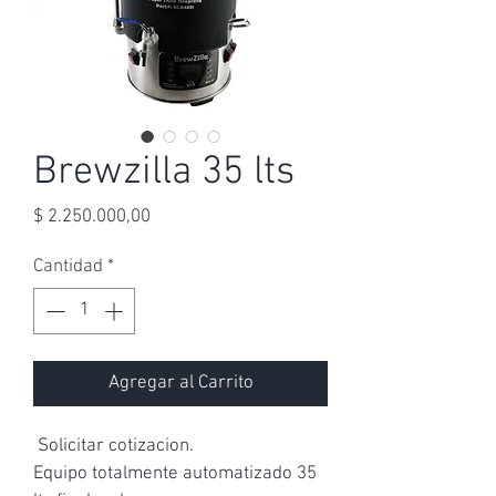
Brewzilla 35 lts
Precio
$ 2.250.000,00
Cantidad
*
Agregar al Carrito
 Solicitar cotizacion.
Equipo totalmente automatizado 35 