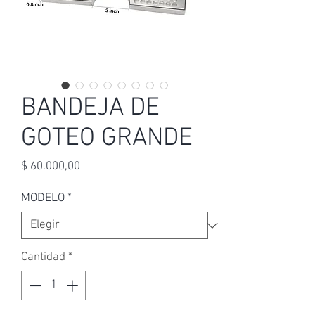
BANDEJA DE
GOTEO GRANDE
Precio
$ 60.000,00
MODELO
*
Cantidad
*