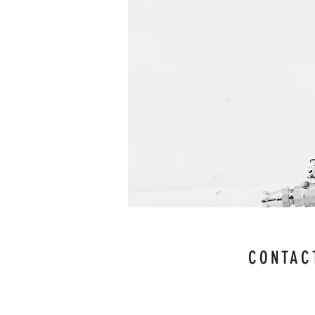
CONTAC