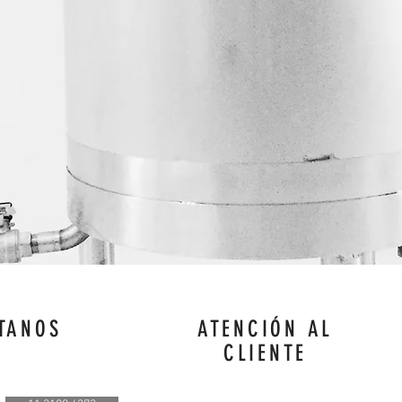
TANOS
ATENCIÓN AL
CLIENTE